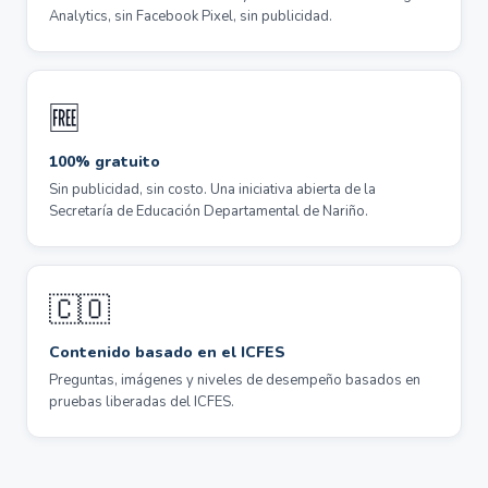
Analytics, sin Facebook Pixel, sin publicidad.
🆓
100% gratuito
Sin publicidad, sin costo. Una iniciativa abierta de la
Secretaría de Educación Departamental de Nariño.
🇨🇴
Contenido basado en el ICFES
Preguntas, imágenes y niveles de desempeño basados en
pruebas liberadas del ICFES.