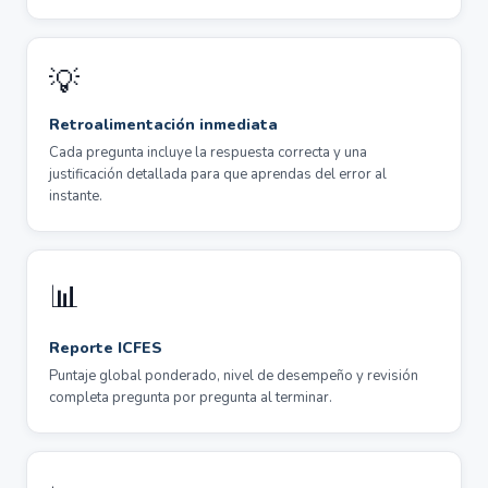
💡
Retroalimentación inmediata
Cada pregunta incluye la respuesta correcta y una
justificación detallada para que aprendas del error al
instante.
📊
Reporte ICFES
Puntaje global ponderado, nivel de desempeño y revisión
completa pregunta por pregunta al terminar.