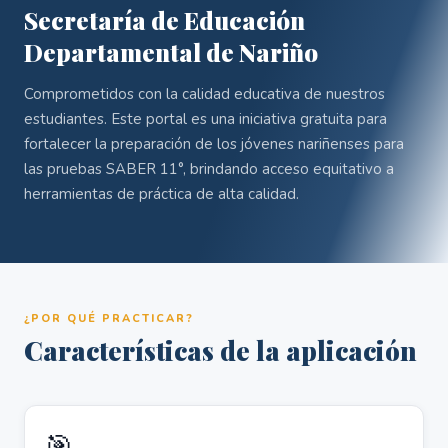
Secretaría de Educación
Departamental de Nariño
Comprometidos con la calidad educativa de nuestros
estudiantes. Este portal es una iniciativa gratuita para
fortalecer la preparación de los jóvenes nariñenses para
las pruebas SABER 11°, brindando acceso equitativo a
herramientas de práctica de alta calidad.
¿POR QUÉ PRACTICAR?
Características de la aplicación
🎯