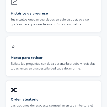
📈
Histórico de progreso
Tus intentos quedan guardados en este dispositivo y se
grafican para que veas tu evolución por asignatura.
⭐
Marca para revisar
Señala las preguntas con duda durante la prueba y revísalas
todas juntas en una pestaña dedicada del informe.
🔀
Orden aleatorio
Las opciones de respuesta se mezclan en cada intento, y el