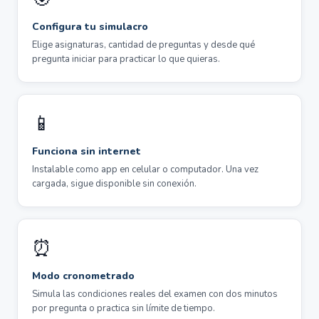
Configura tu simulacro
Elige asignaturas, cantidad de preguntas y desde qué
pregunta iniciar para practicar lo que quieras.
📱
Funciona sin internet
Instalable como app en celular o computador. Una vez
cargada, sigue disponible sin conexión.
⏰
Modo cronometrado
Simula las condiciones reales del examen con dos minutos
por pregunta o practica sin límite de tiempo.