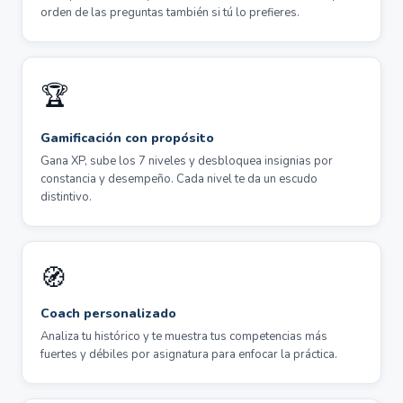
orden de las preguntas también si tú lo prefieres.
🏆
Gamificación con propósito
Gana XP, sube los 7 niveles y desbloquea insignias por
constancia y desempeño. Cada nivel te da un escudo
distintivo.
🧭
Coach personalizado
Analiza tu histórico y te muestra tus competencias más
fuertes y débiles por asignatura para enfocar la práctica.